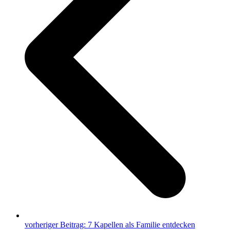
vorheriger Beitrag:
7 Kapellen als Familie entdecken