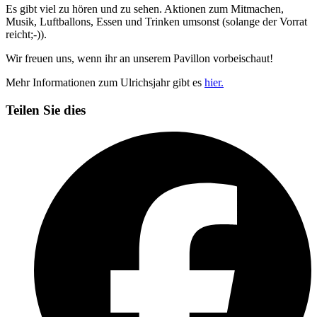
Es gibt viel zu hören und zu sehen. Aktionen zum Mitmachen,
Musik, Luftballons, Essen und Trinken umsonst (solange der Vorrat
reicht;-)).
Wir freuen uns, wenn ihr an unserem Pavillon vorbeischaut!
Mehr Informationen zum Ulrichsjahr gibt es
hier.
Teilen Sie dies