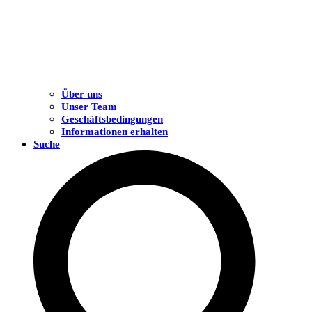
Über uns
Unser Team
Geschäftsbedingungen
Informationen erhalten
Suche