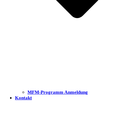
MFM-Programm Anmeldung
Kontakt