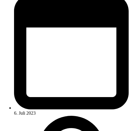
6. Juli 2023