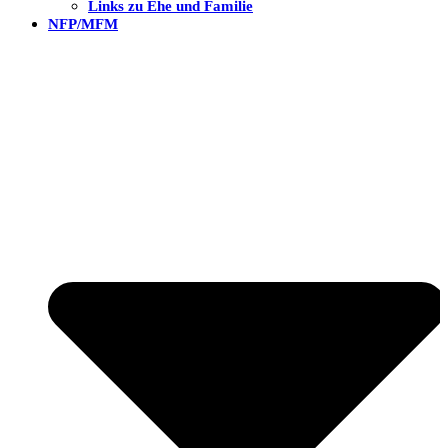
Links zu Ehe und Familie
NFP/MFM