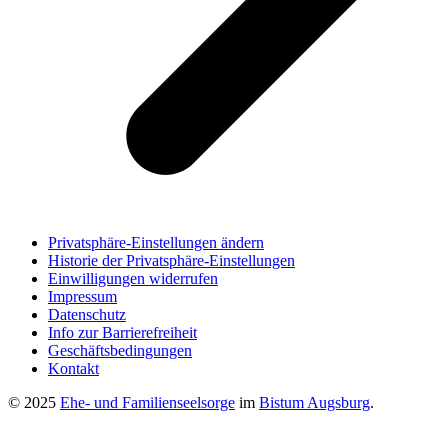
Privatsphäre-Einstellungen ändern
Historie der Privatsphäre-Einstellungen
Einwilligungen widerrufen
Impressum
Datenschutz
Info zur Barrierefreiheit
Geschäftsbedingungen
Kontakt
© 2025
Ehe- und Familienseelsorge
im
Bistum Augsburg
.