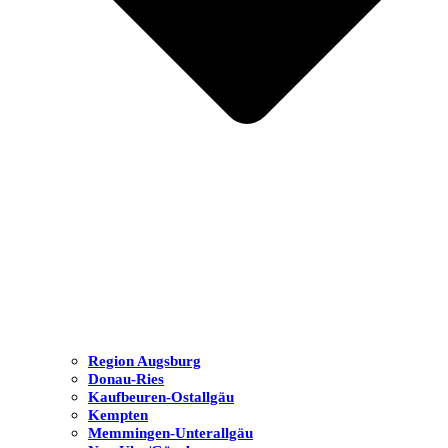
Region Augsburg
Donau-Ries
Kaufbeuren-Ostallgäu
Kempten
Memmingen-Unterallgäu