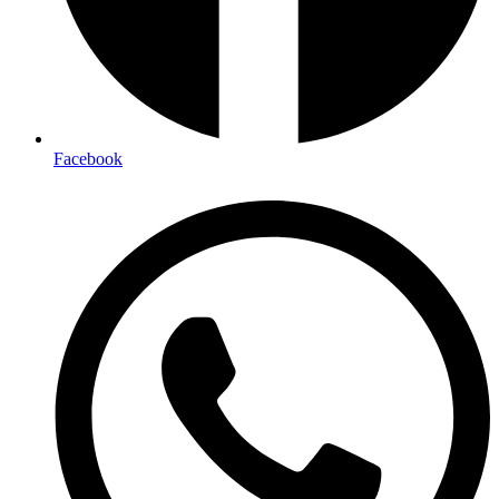
Facebook