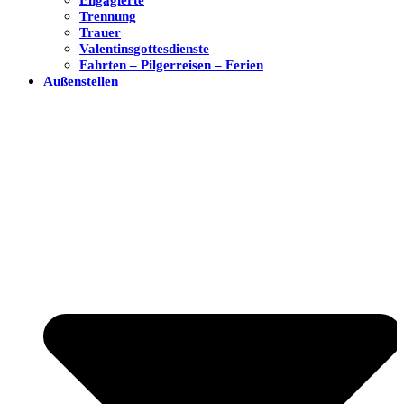
Trennung
Trauer
Valentinsgottesdienste
Fahrten – Pilgerreisen – Ferien
Außenstellen