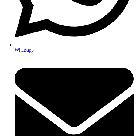
Whatsapp