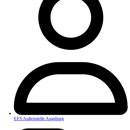
EFS Außenstelle Augsburg