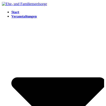
Start
Veranstaltungen