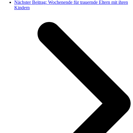
Nächster Beitrag:
Wochenende für trauernde Eltern mit ihren
Kindern