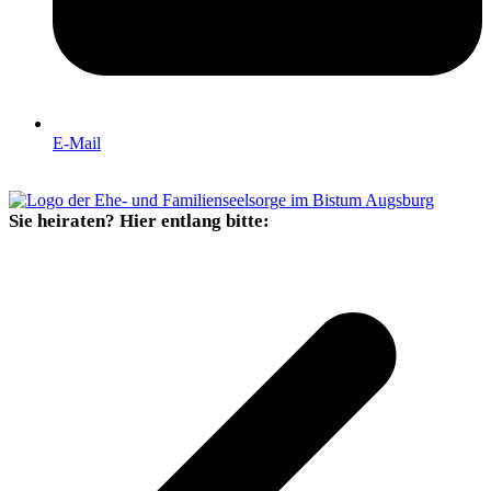
E-Mail
Sie heiraten? Hier entlang bitte: