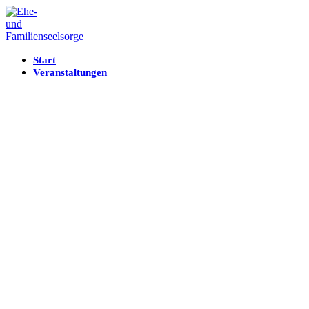
Start
Veranstaltungen