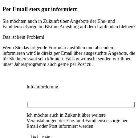
Per Email stets gut informiert
Sie möchten auch in Zukunft über Angebote der Ehe- und
Familienseelsorge im Bistum Augsburg auf dem Laufenden bleiben?
Das ist kein Problem!
Wenn Sie das folgende Formular ausfüllen und absenden,
informieren wir Sie direkt per Email über ausgesuchte Angebote, die
für Sie interessant sein könnten. Falls gewünscht senden wir Ihnen
unser Jahresprogramm auch gerne per Post zu.
Infoanforderung
Ich möchte auch in Zukunft über weitere
Veranstaltungen der Ehe- und Familienseelsorge per
Email oder Post informiert werden:
ja
nein