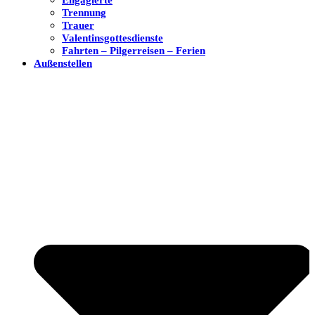
Trennung
Trauer
Valentinsgottesdienste
Fahrten – Pilgerreisen – Ferien
Außenstellen