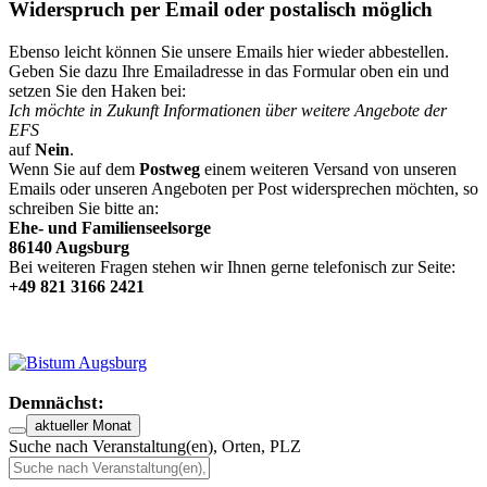
Widerspruch per Email oder postalisch möglich
Ebenso leicht können Sie unsere Emails hier wieder abbestellen.
Geben Sie dazu Ihre Emailadresse in das Formular oben ein und
setzen Sie den Haken bei:
Ich möchte in Zukunft Informationen über weitere Angebote der
EFS
auf
Nein
.
Wenn Sie auf dem
Postweg
einem weiteren Versand von unseren
Emails oder unseren Angeboten per Post widersprechen möchten, so
schreiben Sie bitte an:
Ehe- und Familienseelsorge
86140 Augsburg
Bei weiteren Fragen stehen wir Ihnen gerne telefonisch zur Seite:
+49 821 3166 2421
Demnächst:
aktueller Monat
Suche nach Veranstaltung(en), Orten, PLZ