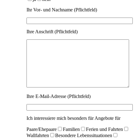
Ihr Vor- und Nachname (Pflichtfeld)
Ihre Anschrift (Pflichtfeld)
Ihre E-Mail-Adresse (Pflichtfeld)
Ich interessiere mich besonders für Angebote für
Paare/Ehepaare
Familien
Ferien und Fahrten
Wallfahrten
Besondere Lebenssituationen