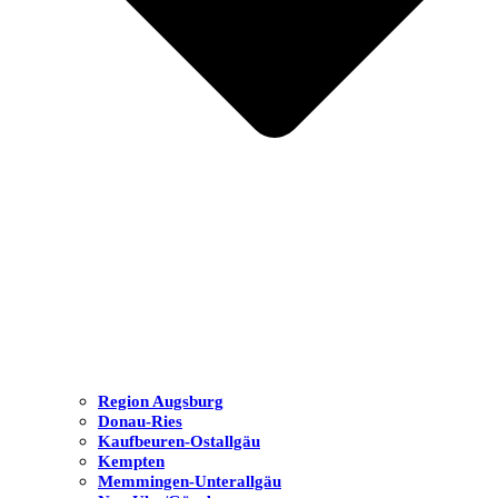
Region Augsburg
Donau-Ries
Kaufbeuren-Ostallgäu
Kempten
Memmingen-Unterallgäu