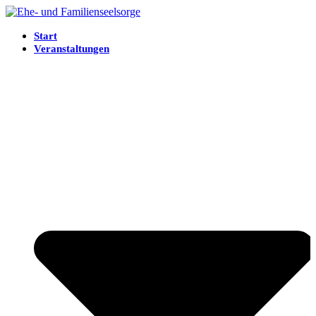
Start
Veranstaltungen