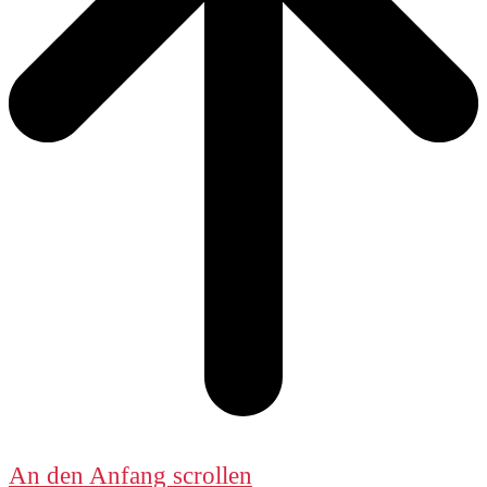
An den Anfang scrollen