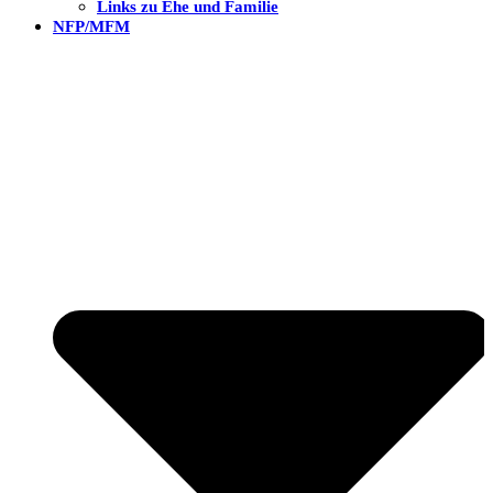
Links zu Ehe und Familie
NFP/MFM