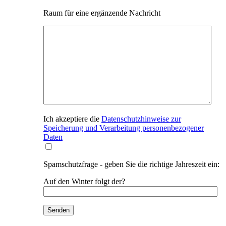
Raum für eine ergänzende Nachricht
Ich akzeptiere die
Datenschutzhinweise zur
Speicherung und Verarbeitung personenbezogener
Daten
Spamschutzfrage - geben Sie die richtige Jahreszeit ein:
Auf den Winter folgt der?