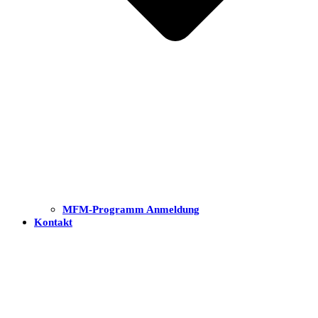
MFM-Programm Anmeldung
Kontakt