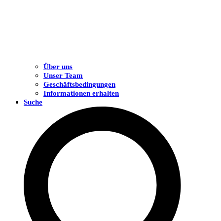
Über uns
Unser Team
Geschäftsbedingungen
Informationen erhalten
Suche