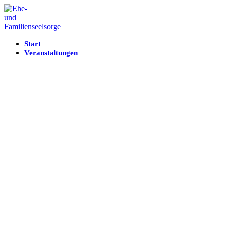
Start
Veranstaltungen