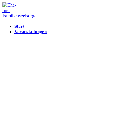
Start
Veranstaltungen