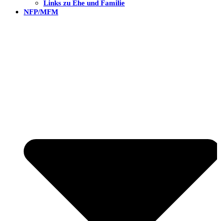
Links zu Ehe und Familie
NFP/MFM