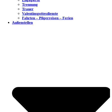
Trennung
Trauer
Valentinsgottesdienste
Fahrten – Pilgerreisen – Ferien
Außenstellen