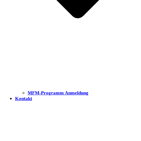
MFM-Programm Anmeldung
Kontakt