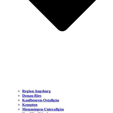
Region Augsburg
Donau-Ries
Kaufbeuren-Ostallgäu
Kempten
Memmingen-Unterallgäu