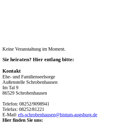
Keine Veranstaltung im Moment.
Sie heiraten? Hier entlang bitte:
Kontakt
Ehe- und Familienseelsorge
Außenstelle Schrobenhausen
Im Tal 9
86529 Schrobenhausen
Telefon: 08252/9098941
Telefax: 08252/81221
E-Mail:
efs-schrobenhausen@bistum-augsburg.de
Hier finden Sie uns: