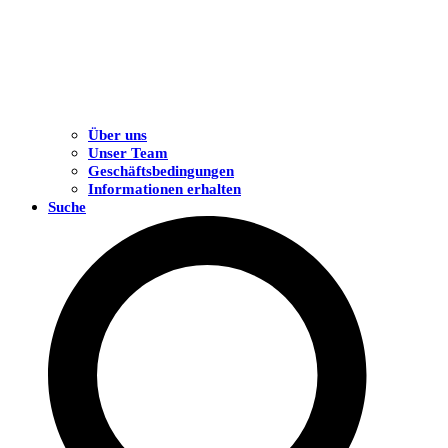
Über uns
Unser Team
Geschäftsbedingungen
Informationen erhalten
Suche