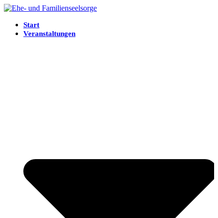
Start
Veranstaltungen