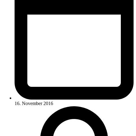
16. November 2016