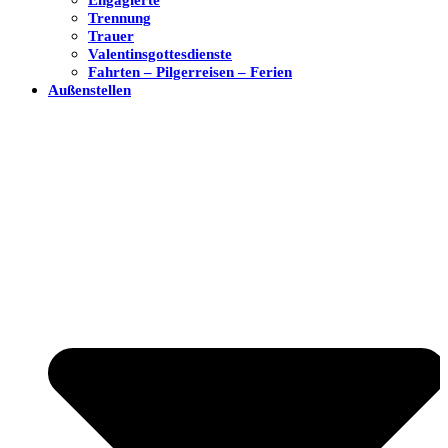
Trennung
Trauer
Valentinsgottesdienste
Fahrten – Pilgerreisen – Ferien
Außenstellen