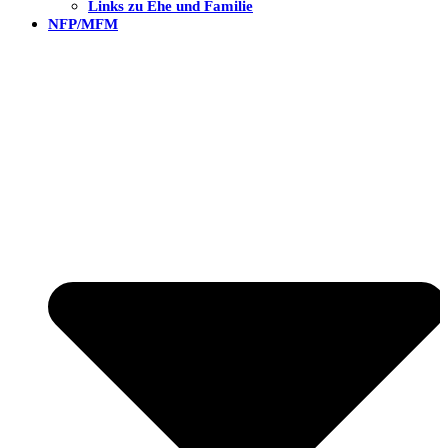
Links zu Ehe und Familie
NFP/MFM