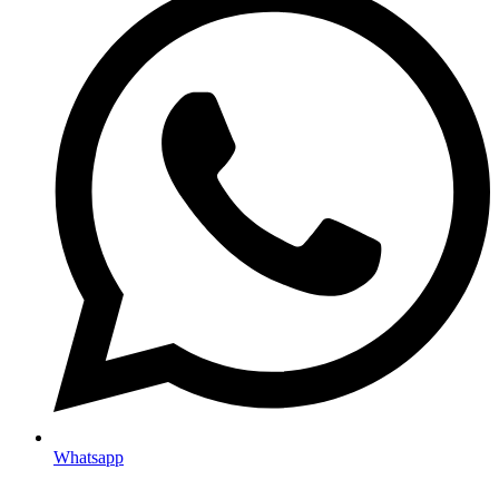
Whatsapp