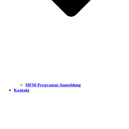
MFM-Programm Anmeldung
Kontakt