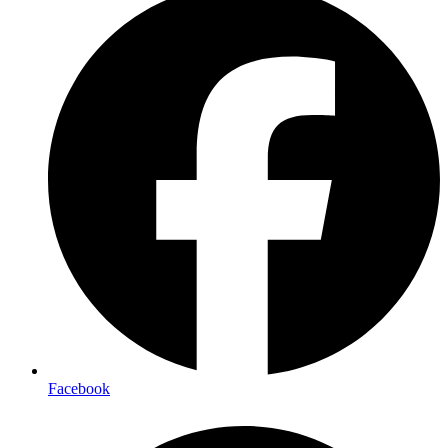
Facebook