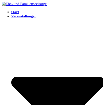
Start
Veranstaltungen