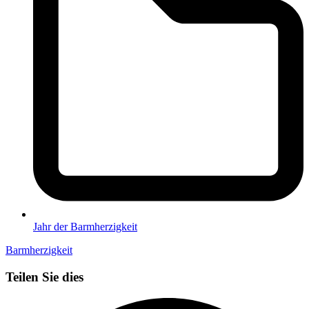
Jahr der Barmherzigkeit
Barmherzigkeit
Teilen Sie dies