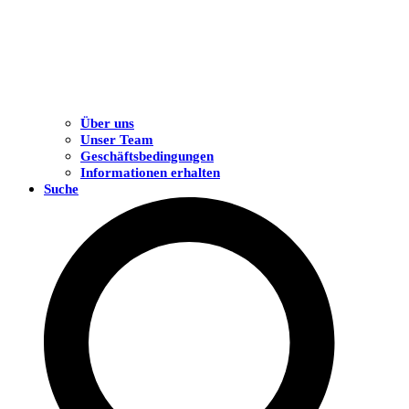
Über uns
Unser Team
Geschäftsbedingungen
Informationen erhalten
Suche