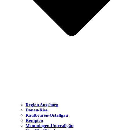
Region Augsburg
Donau-Ries
Kaufbeuren-Ostallgäu
Kempten
Memmingen-Unterallgäu