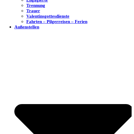
Trennung
Trauer
Valentinsgottesdienste
Fahrten – Pilgerreisen – Ferien
Außenstellen