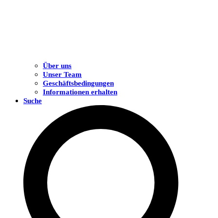
Über uns
Unser Team
Geschäftsbedingungen
Informationen erhalten
Suche