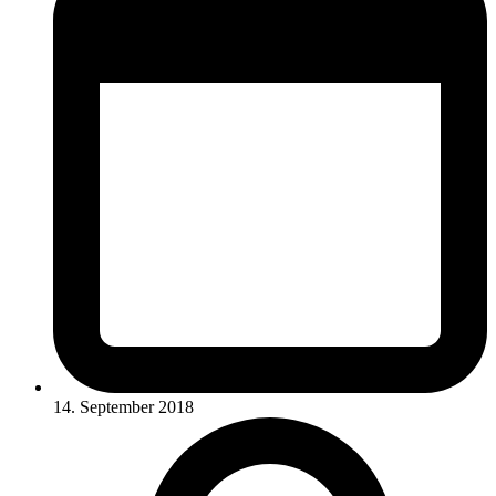
14. September 2018