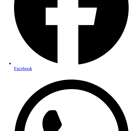
Facebook