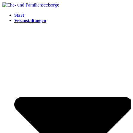
Start
Veranstaltungen