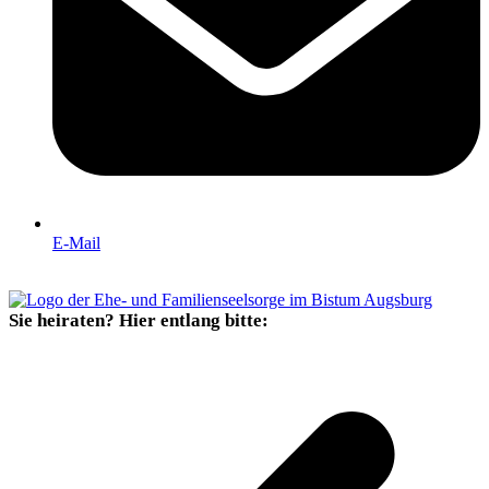
E-Mail
Sie heiraten? Hier entlang bitte: