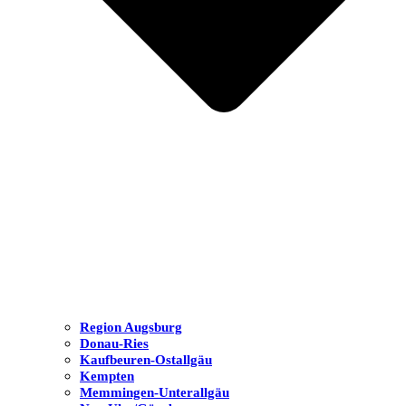
Region Augsburg
Donau-Ries
Kaufbeuren-Ostallgäu
Kempten
Memmingen-Unterallgäu