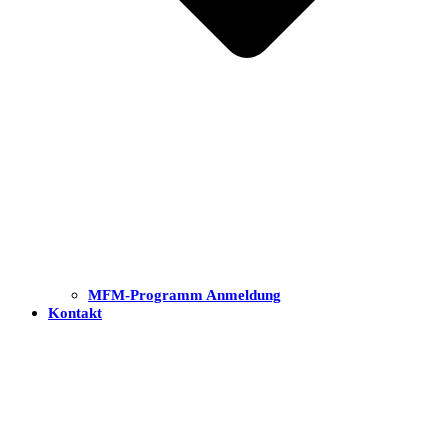
MFM-Programm Anmeldung
Kontakt