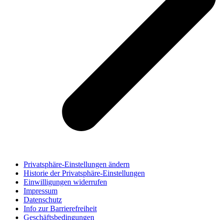
Privatsphäre-Einstellungen ändern
Historie der Privatsphäre-Einstellungen
Einwilligungen widerrufen
Impressum
Datenschutz
Info zur Barrierefreiheit
Geschäftsbedingungen