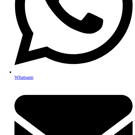
Whatsapp