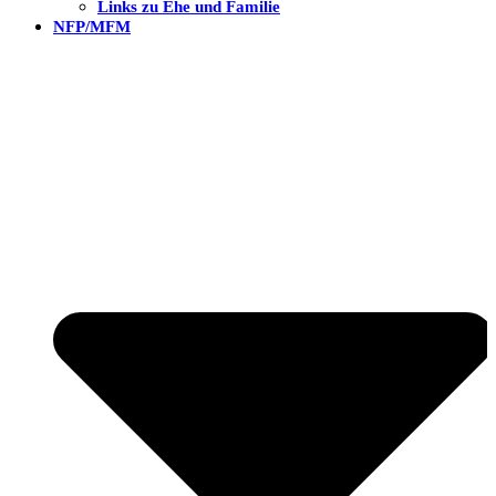
Links zu Ehe und Familie
NFP/MFM