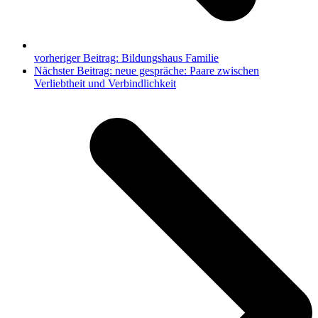
vorheriger Beitrag:
Bildungshaus Familie
Nächster Beitrag:
neue gespräche: Paare zwischen
Verliebtheit und Verbindlichkeit