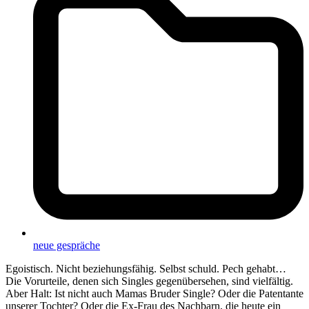
neue gespräche
Egoistisch. Nicht beziehungsfähig. Selbst schuld. Pech gehabt…
Die Vorurteile, denen sich Singles gegenübersehen, sind vielfältig.
Aber Halt: Ist nicht auch Mamas Bruder Single? Oder die Patentante
unserer Tochter? Oder die Ex-Frau des Nachbarn, die heute ein