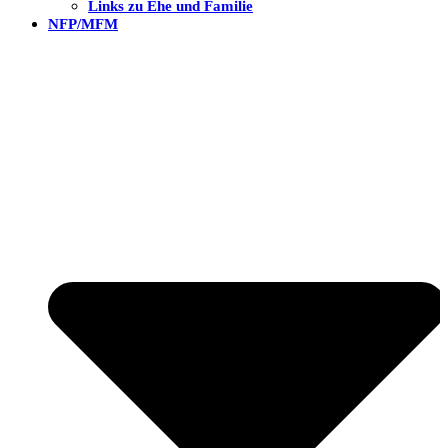
Links zu Ehe und Familie
NFP/MFM