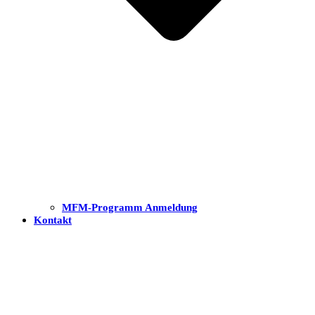
MFM-Programm Anmeldung
Kontakt