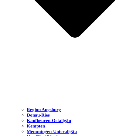
Region Augsburg
Donau-Ries
Kaufbeuren-Ostallgäu
Kempten
Memmingen-Unterallgäu