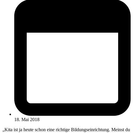
18. Mai 2018
„Kita ist ja heute schon eine richtige Bildungseinrichtung. Meinst du