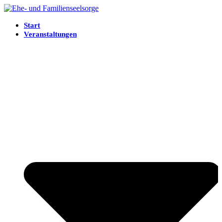
Start
Veranstaltungen