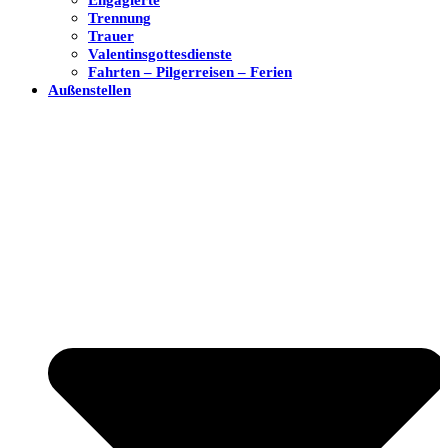
Trennung
Trauer
Valentinsgottesdienste
Fahrten – Pilgerreisen – Ferien
Außenstellen