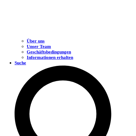
Über uns
Unser Team
Geschäftsbedingungen
Informationen erhalten
Suche