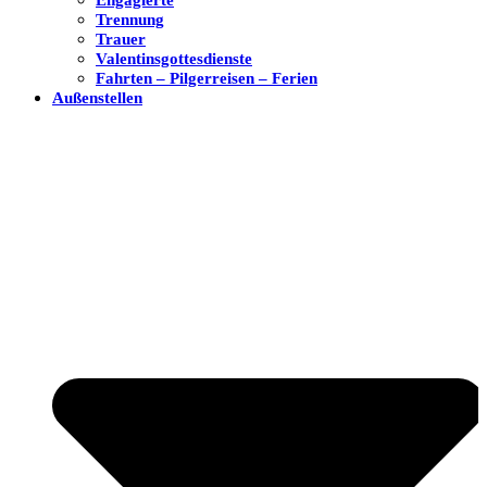
Trennung
Trauer
Valentinsgottesdienste
Fahrten – Pilgerreisen – Ferien
Außenstellen