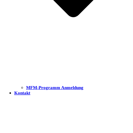
MFM-Programm Anmeldung
Kontakt