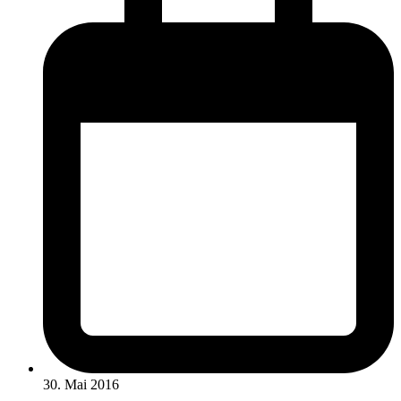
30. Mai 2016