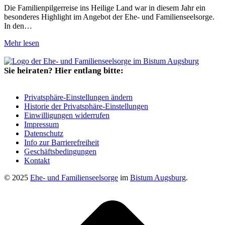
Die Familienpilgerreise ins Heilige Land war in diesem Jahr ein
besonderes Highlight im Angebot der Ehe- und Familienseelsorge.
In den…
Mehr lesen
Sie heiraten? Hier entlang bitte:
Privatsphäre-Einstellungen ändern
Historie der Privatsphäre-Einstellungen
Einwilligungen widerrufen
Impressum
Datenschutz
Info zur Barrierefreiheit
Geschäftsbedingungen
Kontakt
© 2025
Ehe- und Familienseelsorge
im
Bistum Augsburg
.