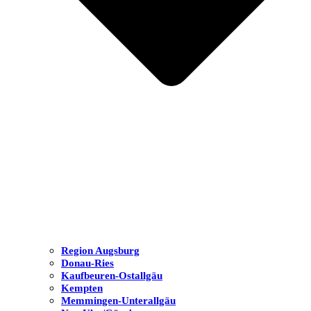
Region Augsburg
Donau-Ries
Kaufbeuren-Ostallgäu
Kempten
Memmingen-Unterallgäu