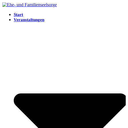
Start
Veranstaltungen