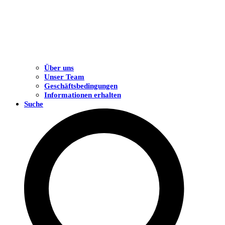
Über uns
Unser Team
Geschäftsbedingungen
Informationen erhalten
Suche