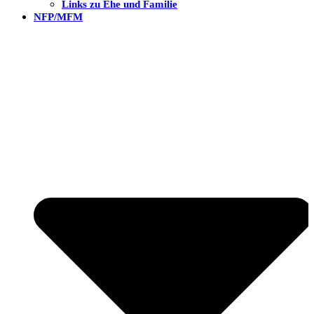
Links zu Ehe und Familie
NFP/MFM