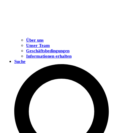
Über uns
Unser Team
Geschäftsbedingungen
Informationen erhalten
Suche