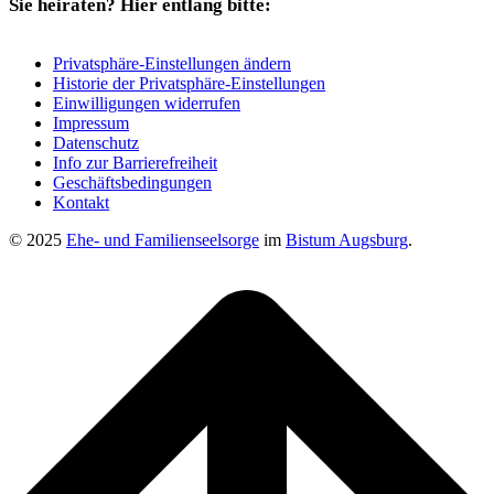
Sie heiraten? Hier entlang bitte:
Privatsphäre-Einstellungen ändern
Historie der Privatsphäre-Einstellungen
Einwilligungen widerrufen
Impressum
Datenschutz
Info zur Barrierefreiheit
Geschäftsbedingungen
Kontakt
© 2025
Ehe- und Familienseelsorge
im
Bistum Augsburg
.