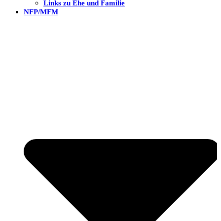
Links zu Ehe und Familie
NFP/MFM