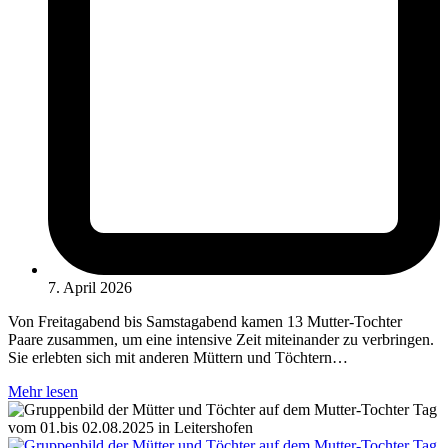
7. April 2026
Von Freitagabend bis Samstagabend kamen 13 Mutter-Tochter
Paare zusammen, um eine intensive Zeit miteinander zu verbringen.
Sie erlebten sich mit anderen Müttern und Töchtern…
Mehr lesen