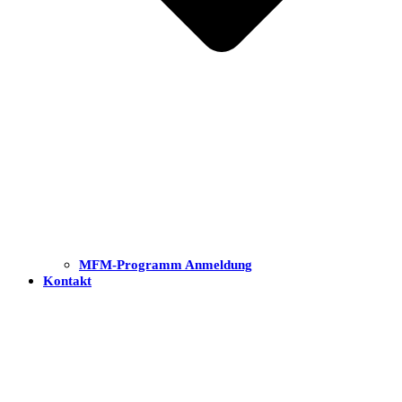
MFM-Programm Anmeldung
Kontakt