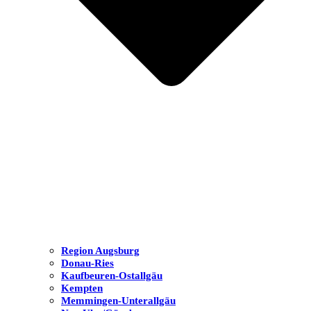
Region Augsburg
Donau-Ries
Kaufbeuren-Ostallgäu
Kempten
Memmingen-Unterallgäu