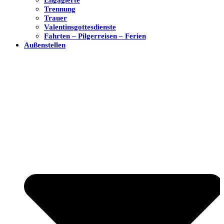
Trennung
Trauer
Valentinsgottesdienste
Fahrten – Pilgerreisen – Ferien
Außenstellen