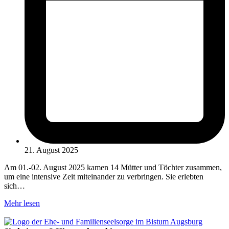
21. August 2025
Am 01.-02. August 2025 kamen 14 Mütter und Töchter zusammen,
um eine intensive Zeit miteinander zu verbringen. Sie erlebten
sich…
Mehr lesen