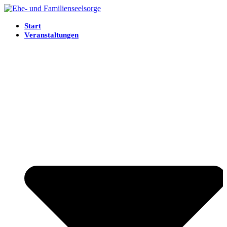
Start
Veranstaltungen