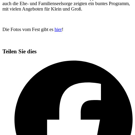
auch die Ehe- und Familienseelsorge zeigten ein buntes Programm,
mit vielen Angeboten für Klein und Groß.
Die Fotos vom Fest gibt es
hier
!
Teilen Sie dies