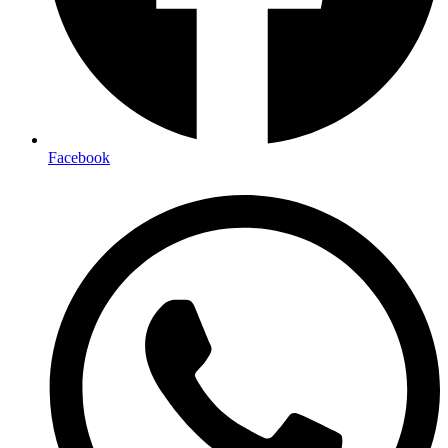
Facebook