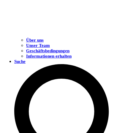
Über uns
Unser Team
Geschäftsbedingungen
Informationen erhalten
Suche