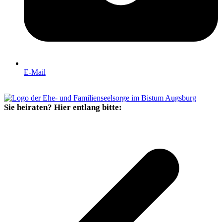
E-Mail
Sie heiraten? Hier entlang bitte: