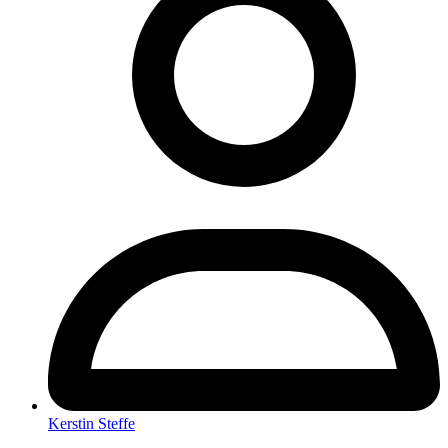
Kerstin Steffe