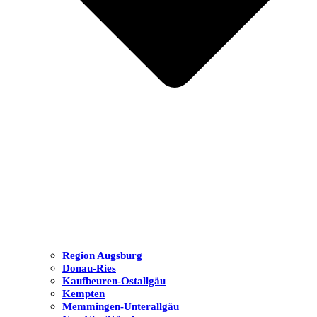
Region Augsburg
Donau-Ries
Kaufbeuren-Ostallgäu
Kempten
Memmingen-Unterallgäu