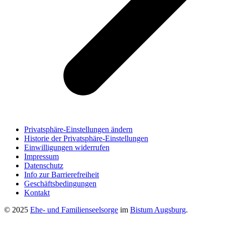
Privatsphäre-Einstellungen ändern
Historie der Privatsphäre-Einstellungen
Einwilligungen widerrufen
Impressum
Datenschutz
Info zur Barrierefreiheit
Geschäftsbedingungen
Kontakt
© 2025
Ehe- und Familienseelsorge
im
Bistum Augsburg
.