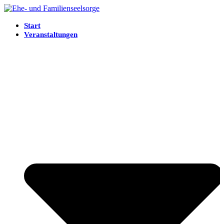
Start
Veranstaltungen