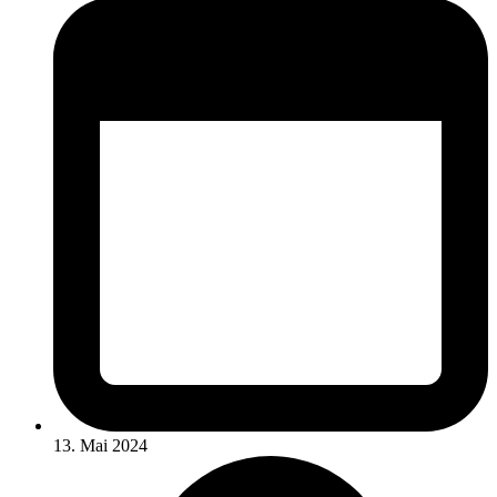
13. Mai 2024