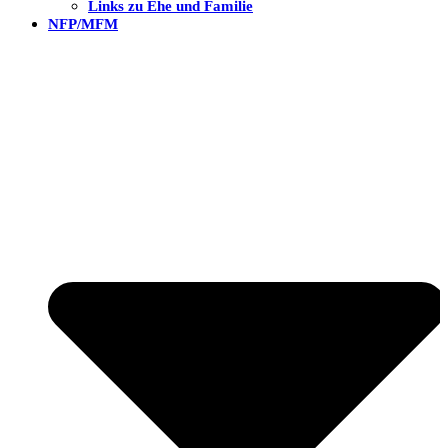
Links zu Ehe und Familie
NFP/MFM