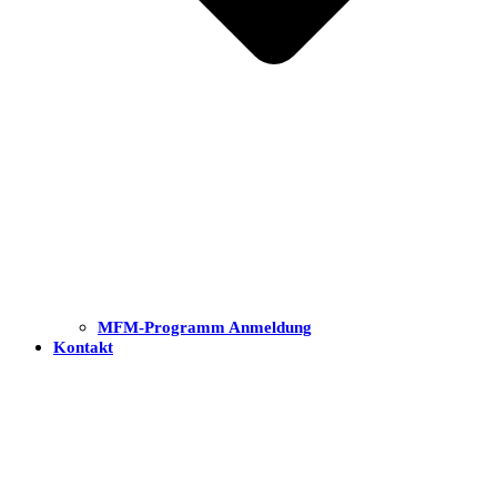
MFM-Programm Anmeldung
Kontakt