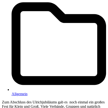
Allgemein
Zum Abschluss des Ulrichjubiläums gab
es
noch einmal ein großes
Fest für Klein und Groß. Viele Verbände, Gruppen und natürlich