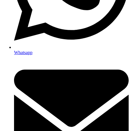
Whatsapp