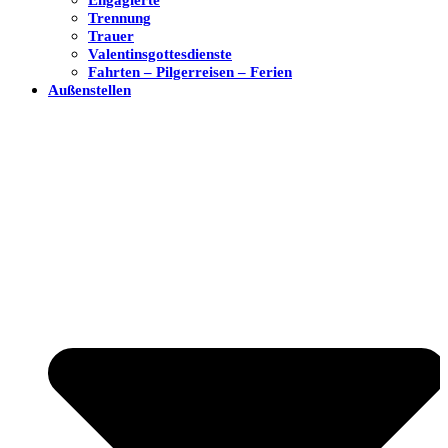
Trennung
Trauer
Valentinsgottesdienste
Fahrten – Pilgerreisen – Ferien
Außenstellen