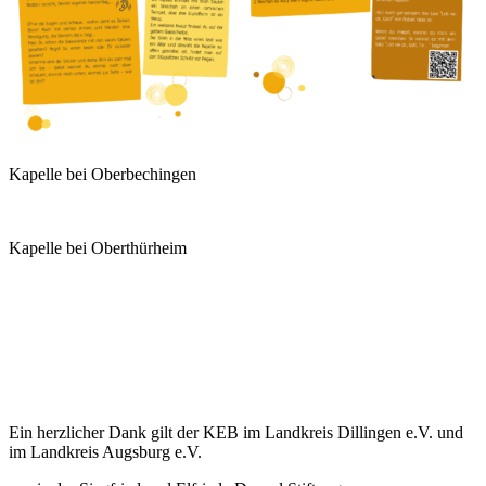
Kapelle bei Oberbechingen
Kapelle bei Oberthürheim
Ein herzlicher Dank gilt der KEB im Landkreis Dillingen e.V. und
im Landkreis Augsburg e.V.