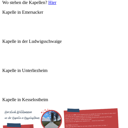
Wo stehen die Kapellen?
Hier
Kapelle in Emersacker
Kapelle in der Ludwigsschwaige
Kapelle in Unterliezheim
Kapelle in Kesselostheim