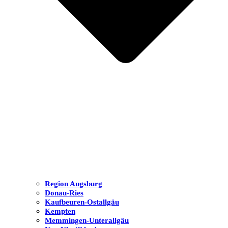
Region Augsburg
Donau-Ries
Kaufbeuren-Ostallgäu
Kempten
Memmingen-Unterallgäu