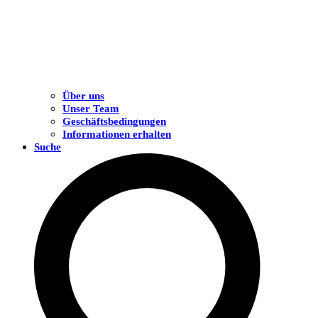
Über uns
Unser Team
Geschäftsbedingungen
Informationen erhalten
Suche