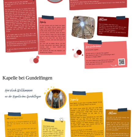
Kapelle bei Gundelfingen