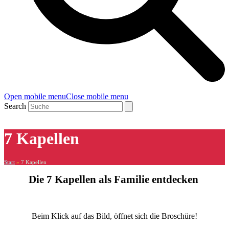
Open mobile menu
Close mobile menu
Search
7 Kapellen
Start
»
7 Kapellen
Die 7 Kapellen als Familie entdecken
Beim Klick auf das Bild, öffnet sich die Broschüre!