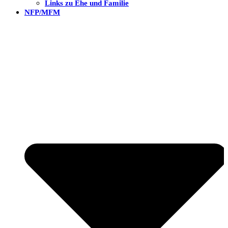
Links zu Ehe und Familie
NFP/MFM