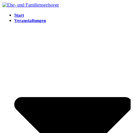
Start
Veranstaltungen