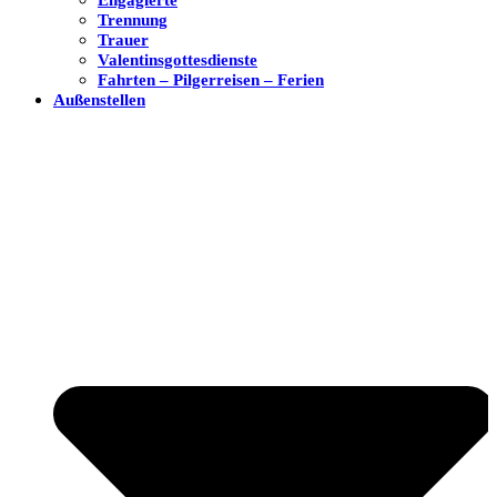
Trennung
Trauer
Valentinsgottesdienste
Fahrten – Pilgerreisen – Ferien
Außenstellen