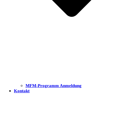
MFM-Programm Anmeldung
Kontakt