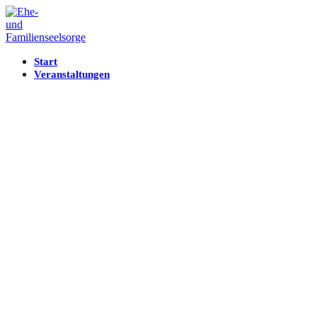
Start
Veranstaltungen