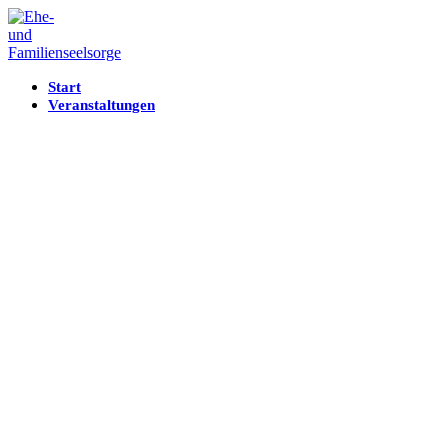
Start
Veranstaltungen