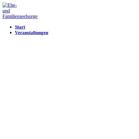
Start
Veranstaltungen