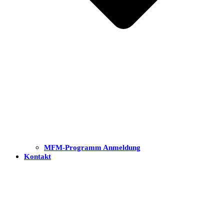
MFM-Programm Anmeldung
Kontakt