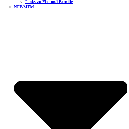
Links zu Ehe und Familie
NFP/MFM