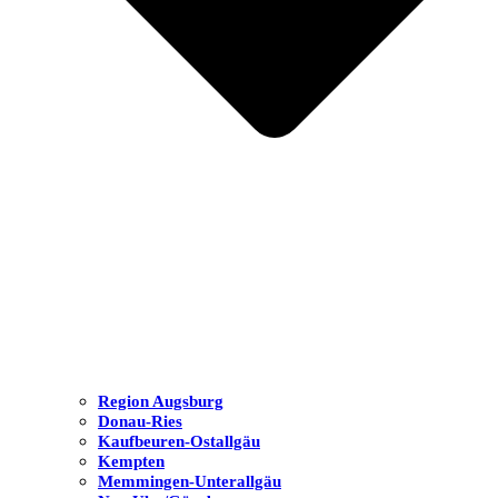
Region Augsburg
Donau-Ries
Kaufbeuren-Ostallgäu
Kempten
Memmingen-Unterallgäu