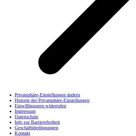
Privatsphäre-Einstellungen ändern
Historie der Privatsphäre-Einstellungen
Einwilligungen widerrufen
Impressum
Datenschutz
Info zur Barrierefreiheit
Geschäftsbedingungen
Kontakt