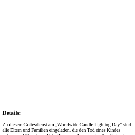
Details:
Zu diesem Gottesdienst am „Worldwide Candle Lighting Day“ sind
alle Eltern und Familien eingeladen, die den Tod eines Kindes