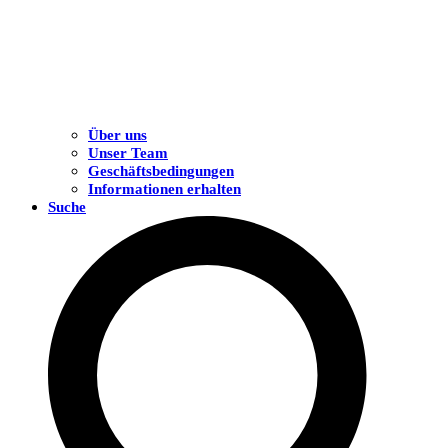
Über uns
Unser Team
Geschäftsbedingungen
Informationen erhalten
Suche