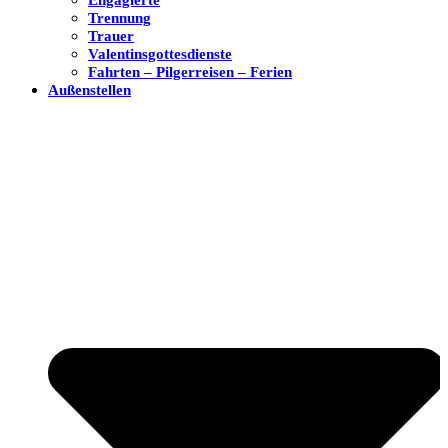
Trennung
Trauer
Valentinsgottesdienste
Fahrten – Pilgerreisen – Ferien
Außenstellen