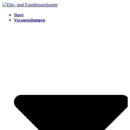
Start
Veranstaltungen