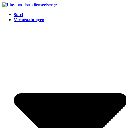
Start
Veranstaltungen