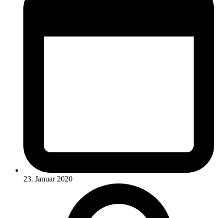
23. Januar 2020