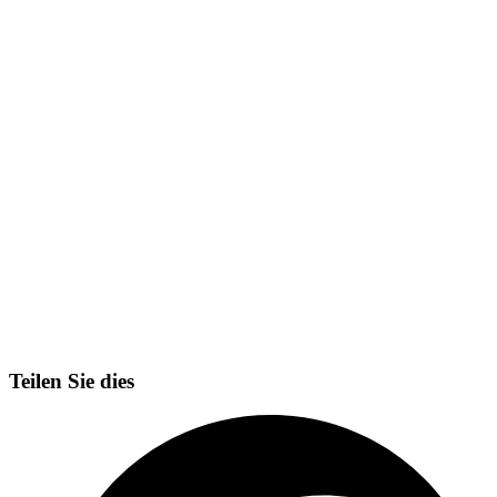
Teilen Sie dies