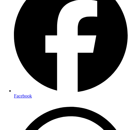
Facebook