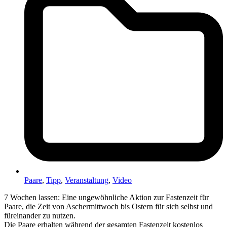
Paare
,
Tipp
,
Veranstaltung
,
Video
7 Wochen lassen: Eine ungewöhnliche Aktion zur Fastenzeit für
Paare, die Zeit von Aschermittwoch bis Ostern für sich selbst und
füreinander zu nutzen.
Die Paare erhalten während der gesamten Fastenzeit kostenlos