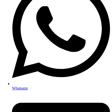
Whatsapp