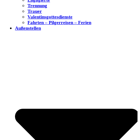
Trennung
Trauer
Valentinsgottesdienste
Fahrten – Pilgerreisen – Ferien
Außenstellen