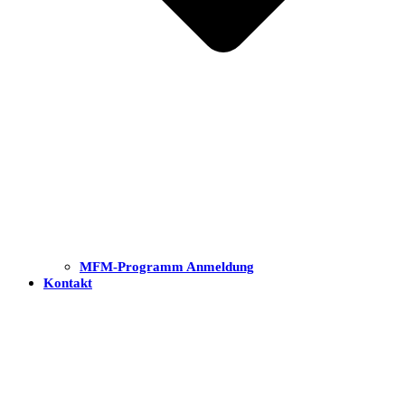
MFM-Programm Anmeldung
Kontakt