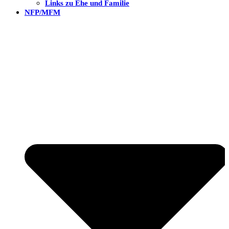
Links zu Ehe und Familie
NFP/MFM