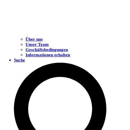
Über uns
Unser Team
Geschäftsbedingungen
Informationen erhalten
Suche