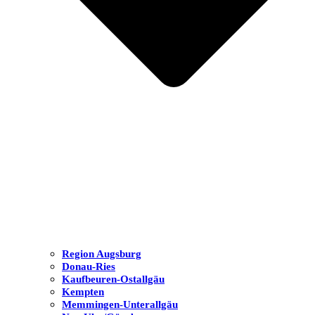
Region Augsburg
Donau-Ries
Kaufbeuren-Ostallgäu
Kempten
Memmingen-Unterallgäu