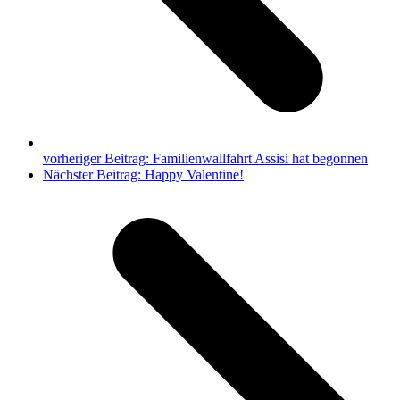
vorheriger Beitrag:
Familienwallfahrt Assisi hat begonnen
Nächster Beitrag:
Happy Valentine!