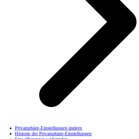
Privatsphäre-Einstellungen ändern
Historie der Privatsphäre-Einstellungen