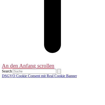
An den Anfang scrollen
Search
DSGVO Cookie Consent mit Real Cookie Banner