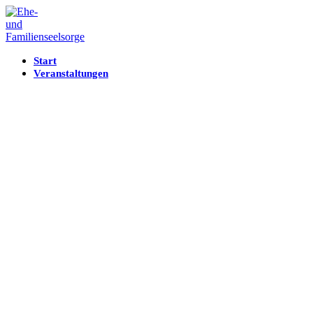
Start
Veranstaltungen