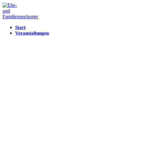
Start
Veranstaltungen